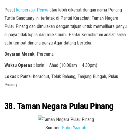
Pusat
konservasi Penyu
atau lebih dikenali dengan nama Penang
Turtle Sanctuary ini terletak di Pantai Kerachut, Taman Negara
Pulau Pinang dan dimulakan dengan tujuan untuk memelihara penyu
supaya tidak lupus dari muka bumi. Pantai Kerachut ini adalah salah
satu tempat dimana penyu Agar datang bertelur.
Bayaran Masuk:
Percuma
Waktu Operasi:
Isnin – Ahad (10:00am – 4.30pm)
Lokasi:
Pantai Kerachut, Teluk Bahang, Tanjung Bungah, Pulau
Pinang
38. Taman Negara Pulau Pinang
Sumber:
Sobri Yaacob