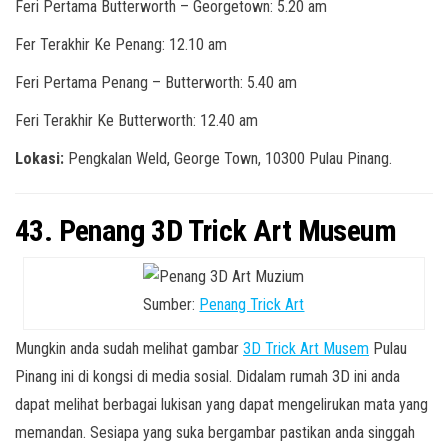
Feri Pertama Butterworth – Georgetown: 5.20 am
Fer Terakhir Ke Penang: 12.10 am
Feri Pertama Penang – Butterworth: 5.40 am
Feri Terakhir Ke Butterworth: 12.40 am
Lokasi:
Pengkalan Weld, George Town, 10300 Pulau Pinang.
43. Penang 3D Trick Art Museum
Sumber:
Penang Trick Art
Mungkin anda sudah melihat gambar
3D Trick Art Musem
Pulau
Pinang ini di kongsi di media sosial. Didalam rumah 3D ini anda
dapat melihat berbagai lukisan yang dapat mengelirukan mata yang
memandan. Sesiapa yang suka bergambar pastikan anda singgah