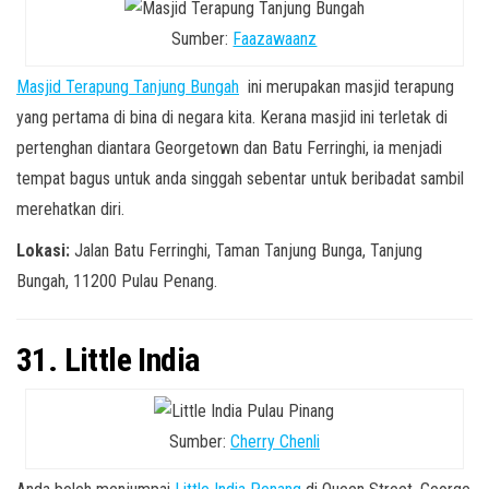
Sumber:
Faazawaanz
Masjid Terapung Tanjung Bungah
ini merupakan masjid terapung
yang pertama di bina di negara kita. Kerana masjid ini terletak di
pertenghan diantara Georgetown dan Batu Ferringhi, ia menjadi
tempat bagus untuk anda singgah sebentar untuk beribadat sambil
merehatkan diri.
Lokasi:
Jalan Batu Ferringhi, Taman Tanjung Bunga, Tanjung
Bungah, 11200 Pulau Penang.
31. Little India
Sumber:
Cherry Chenli