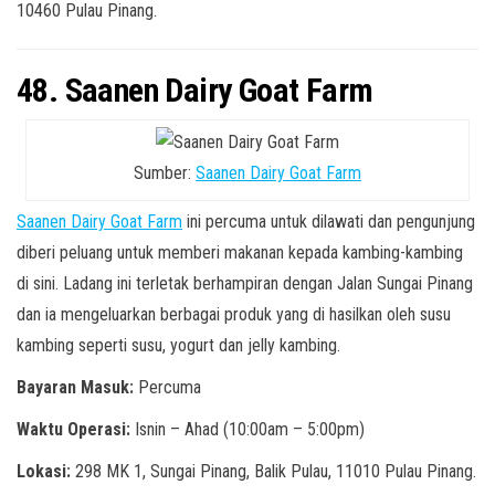
10460 Pulau Pinang.
48. Saanen Dairy Goat Farm
Sumber:
Saanen Dairy Goat Farm
Saanen Dairy Goat Farm
ini percuma untuk dilawati dan pengunjung
diberi peluang untuk memberi makanan kepada kambing-kambing
di sini. Ladang ini terletak berhampiran dengan Jalan Sungai Pinang
dan ia mengeluarkan berbagai produk yang di hasilkan oleh susu
kambing seperti susu, yogurt dan jelly kambing.
Bayaran Masuk:
Percuma
Waktu Operasi:
Isnin – Ahad (10:00am – 5:00pm)
Lokasi:
298 MK 1, Sungai Pinang, Balik Pulau, 11010 Pulau Pinang.