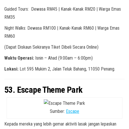
Guided Tours: Dewasa RM45 | Kanak-Kanak RM20 | Warga Emas
RM35
Night Walks: Dewasa RM100 | Kanak-Kanak RM60 | Warga Emas
RM60
(Dapat Diskaun Sekiranya Tiket Dibeli Secara Online)
Waktu Operasi:
Isnin – Ahad (9:00am – 6:00pm)
Lokasi:
Lot 595 Mukim 2, Jalan Teluk Bahang, 11050 Penang.
53. Escape Theme Park
Sumber:
Escape
Kepada mereka yang lebih gemar aktiviti lasak jangan lepaskan