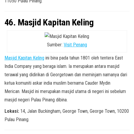
11050 Pulau Pinang.
46. Masjid Kapitan Keling
Sumber:
Visit Penang
Masjid Kapitan Keling
ini bina pada tahun 1801 oleh tentera East
India Company yang beraga islam. Ia merupakan antara masjid
terawal yang didirikan di Georgetown dan meminjam namanya dari
ketua komuniti askar india muslim bernama Cauder Mydin
Merican. Masjid ini merupakan masjid utama di negeri ini sebelum
masjid negeri Pulau Pinang dibina.
Lokasi:
14, Jalan Buckingham, George Town, George Town, 10200
Pulau Pinang.