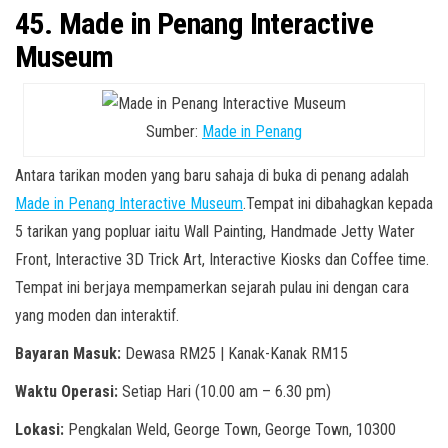
45. Made in Penang Interactive
Museum
Sumber:
Made in Penang
Antara tarikan moden yang baru sahaja di buka di penang adalah
Made in Penang Interactive Museum
.Tempat ini dibahagkan kepada
5 tarikan yang popluar iaitu Wall Painting, Handmade Jetty Water
Front, Interactive 3D Trick Art, Interactive Kiosks dan Coffee time.
Tempat ini berjaya mempamerkan sejarah pulau ini dengan cara
yang moden dan interaktif.
Bayaran Masuk:
Dewasa RM25 | Kanak-Kanak RM15
Waktu Operasi:
Setiap Hari (10.00 am – 6.30 pm)
Lokasi:
Pengkalan Weld, George Town, George Town, 10300