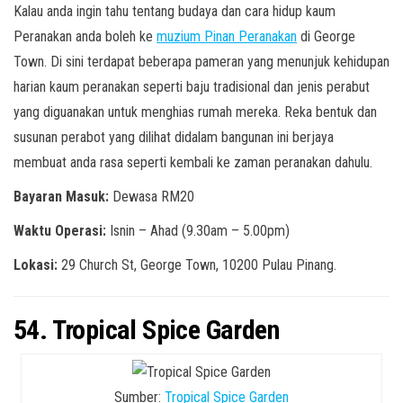
Kalau anda ingin tahu tentang budaya dan cara hidup kaum
Peranakan anda boleh ke
muzium Pinan Peranakan
di George
Town. Di sini terdapat beberapa pameran yang menunjuk kehidupan
harian kaum peranakan seperti baju tradisional dan jenis perabut
yang diguanakan untuk menghias rumah mereka. Reka bentuk dan
susunan perabot yang dilihat didalam bangunan ini berjaya
membuat anda rasa seperti kembali ke zaman peranakan dahulu.
Bayaran Masuk:
Dewasa RM20
Waktu Operasi:
Isnin – Ahad (9.30am – 5.00pm)
Lokasi:
29 Church St, George Town, 10200 Pulau Pinang.
54. Tropical Spice Garden
Sumber:
Tropical Spice Garden