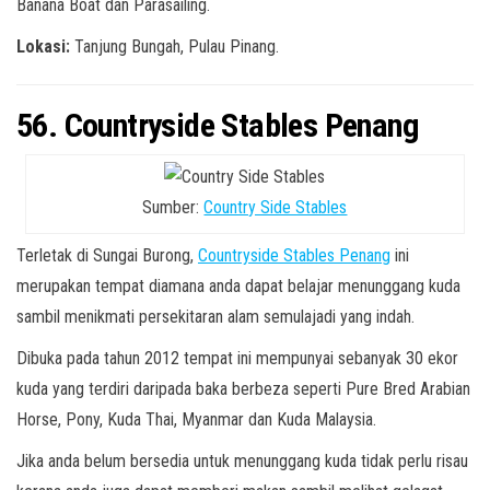
Banana Boat dan Parasailing.
Lokasi:
Tanjung Bungah, Pulau Pinang.
56. Countryside Stables Penang
Sumber:
Country Side Stables
Terletak di Sungai Burong,
Countryside Stables Penang
ini
merupakan tempat diamana anda dapat belajar menunggang kuda
sambil menikmati persekitaran alam semulajadi yang indah.
Dibuka pada tahun 2012 tempat ini mempunyai sebanyak 30 ekor
kuda yang terdiri daripada baka berbeza seperti Pure Bred Arabian
Horse, Pony, Kuda Thai, Myanmar dan Kuda Malaysia.
Jika anda belum bersedia untuk menunggang kuda tidak perlu risau