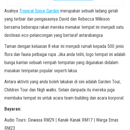
Asalnya
Tropical Spice Garden
merupakan sebuah ladang getah
yang terbiar dan pengasasnya David dan Rebecca Wilkison
bersama beberapa rakan mereka menukar tempat ini menjadi satu
destinasi eco-pelancongan yang bertaraf antarabangsa.
Taman dengan keluasan 8 ekar ini menjadi rumah kepada 500 jenis
flora dan fauna pelbagai rupa. Jika anda teliti, logo tempat ini adalah
bunga kantan sebuah rempah tempatan yang digunakan didalam
masakan tempatan popular seperti laksa.
Antara aktiviti yang anda boleh lakukan di sini adalah Garden Tour,
Children Tour dan Nigh walks. Selain daripada itu mereka juga
membuka tempat ini untuk acara team-building dan acara korporat.
Bayaran:
Audio Tours: Dewasa RM29 | Kanak-Kanak RM17 | Warga Emas
RM23