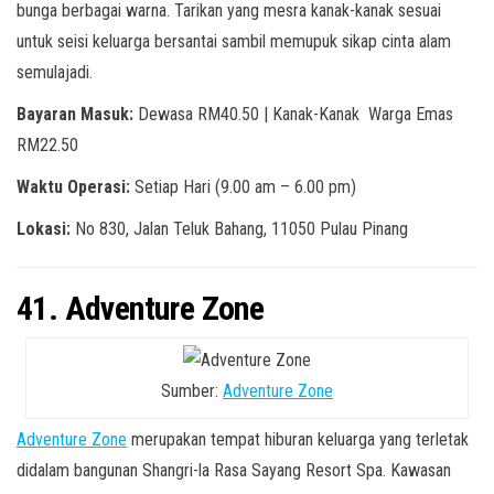
bunga berbagai warna. Tarikan yang mesra kanak-kanak sesuai
untuk seisi keluarga bersantai sambil memupuk sikap cinta alam
semulajadi.
Bayaran Masuk:
Dewasa RM40.50 | Kanak-Kanak Warga Emas
RM22.50
Waktu Operasi:
Setiap Hari (9.00 am – 6.00 pm)
Lokasi:
No 830, Jalan Teluk Bahang, 11050 Pulau Pinang
41. Adventure Zone
Sumber:
Adventure Zone
Adventure Zone
merupakan tempat hiburan keluarga yang terletak
didalam bangunan Shangri-la Rasa Sayang Resort Spa. Kawasan