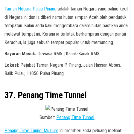
Taman Negara Pulau Pinang
adalah taman Negara yang paling kecil
di Negara ini dan ia diberi nama hutan simpan Aceh oleh penduduk
tempatan. Kalau anda kaki mengembara dalam hutan pastikan anda
melawat tempat ini. Kerana ia terletak berhampiran dengan pantai
Kerachut, ia juga sebuah tempat popular untuk memancing.
Bayaran Masuk:
Dewasa RM5 | Kanak-Kanak RM3
Lokasi:
Pejabat Taman Negara P. Pinang, Jalan Hassan Abbas,
Balik Pulau, 11050 Pulau Pinang.
37. Penang Time Tunnel
Sumber:
Penang Time Tunnel
Penang Time Tunnel Muzium
ini memberi anda peluang melihat