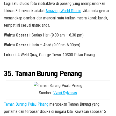
Lagi satu studio foto inetraktive di penang yang mempamerkan
lukisan 3d menarik adalah
Amazing World Studio
. Jika anda gemar
menangkap gambar dan mencari satu tarikan mesra kanak-kanak,
tempat ini sesuai untuk anda.
Waktu Operasi:
Setiap Hari (9.00 am – 6.30 pm)
Waktu Operasi:
Isnin – Ahad (9.00am-6.00pm)
Lokasi:
4 Weld Quay, George Town, 10300 Pulau Pinang.
35. Taman Burung Penang
Sumber:
Vynni Sylvanas
Taman Burung Pulau Pinang
merupakan Taman Burung yang
pertama dan terbesar dibuka di negara kita. Kawasan sebesar 5