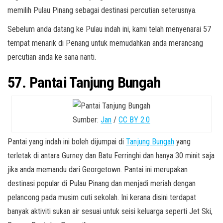
memilih Pulau Pinang sebagai destinasi percutian seterusnya.
Sebelum anda datang ke Pulau indah ini, kami telah menyenarai 57
tempat menarik di Penang untuk memudahkan anda merancang
percutian anda ke sana nanti.
57. Pantai Tanjung Bungah
Sumber:
Jan
/
CC BY 2.0
Pantai yang indah ini boleh dijumpai di
Tanjung Bungah
yang
terletak di antara Gurney dan Batu Ferringhi dan hanya 30 minit saja
jika anda memandu dari Georgetown. Pantai ini merupakan
destinasi popular di Pulau Pinang dan menjadi meriah dengan
pelancong pada musim cuti sekolah. Ini kerana disini terdapat
banyak aktiviti sukan air sesuai untuk seisi keluarga seperti Jet Ski,