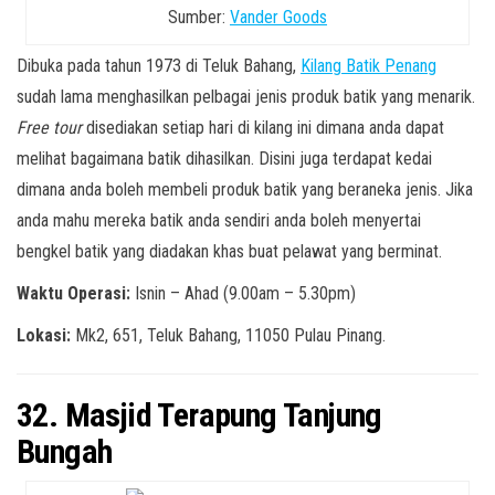
Sumber:
Vander Goods
Dibuka pada tahun 1973 di Teluk Bahang,
Kilang Batik Penang
sudah lama menghasilkan pelbagai jenis produk batik yang menarik.
Free tour
disediakan setiap hari di kilang ini dimana anda dapat
melihat bagaimana batik dihasilkan. Disini juga terdapat kedai
dimana anda boleh membeli produk batik yang beraneka jenis. Jika
anda mahu mereka batik anda sendiri anda boleh menyertai
bengkel batik yang diadakan khas buat pelawat yang berminat.
Waktu Operasi:
Isnin – Ahad (9.00am – 5.30pm)
Lokasi:
Mk2, 651, Teluk Bahang, 11050 Pulau Pinang.
32. Masjid Terapung Tanjung
Bungah