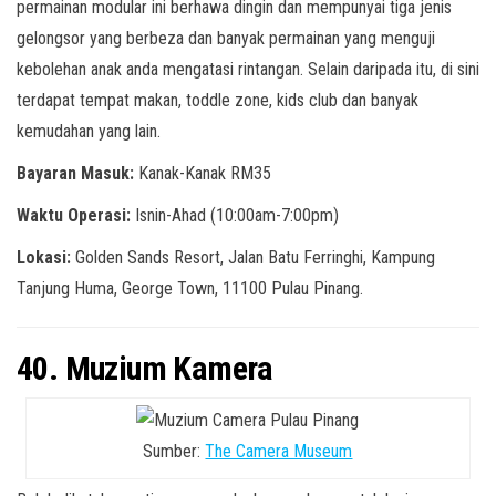
permainan modular ini berhawa dingin dan mempunyai tiga jenis
gelongsor yang berbeza dan banyak permainan yang menguji
kebolehan anak anda mengatasi rintangan. Selain daripada itu, di sini
terdapat tempat makan, toddle zone, kids club dan banyak
kemudahan yang lain.
Bayaran Masuk:
Kanak-Kanak RM35
Waktu Operasi:
Isnin-Ahad (10:00am-7:00pm)
Lokasi:
Golden Sands Resort, Jalan Batu Ferringhi, Kampung
Tanjung Huma, George Town, 11100 Pulau Pinang.
40. Muzium Kamera
Sumber:
The Camera Museum