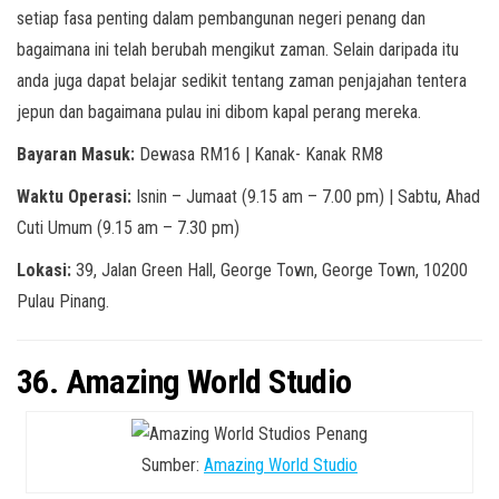
setiap fasa penting dalam pembangunan negeri penang dan
bagaimana ini telah berubah mengikut zaman. Selain daripada itu
anda juga dapat belajar sedikit tentang zaman penjajahan tentera
jepun dan bagaimana pulau ini dibom kapal perang mereka.
Bayaran Masuk:
Dewasa RM16 | Kanak- Kanak RM8
Waktu Operasi:
Isnin – Jumaat (9.15 am – 7.00 pm) | Sabtu, Ahad
Cuti Umum (9.15 am – 7.30 pm)
Lokasi:
39, Jalan Green Hall, George Town, George Town, 10200
Pulau Pinang.
36. Amazing World Studio
Sumber:
Amazing World Studio