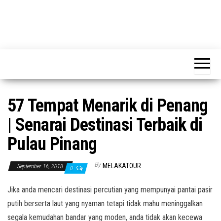
57 Tempat Menarik di Penang
| Senarai Destinasi Terbaik di
Pulau Pinang
By
MELAKATOUR
September 16, 2018
0
Jika anda mencari destinasi percutian yang mempunyai pantai pasir
putih berserta laut yang nyaman tetapi tidak mahu meninggalkan
segala kemudahan bandar yang moden, anda tidak akan kecewa