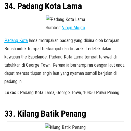
34. Padang Kota Lama
Sumber:
Virgin Mojito
Padang Kota
lama merupakan padang yang dibina oleh kerajaan
British untuk tempat berkumpul dan berarak. Terletak dalam
kawasan the Espelande, Padang Kota Lama tempat terawal di
tubuhkan di George Town. Kerana ia berhampiran dengan laut anda
dapat merasa tiupan angin laut yang nyaman sambil berjalan di
padang ini.
Lokasi:
Padang Kota Lama, George Town, 10450 Pulau Pinang.
33. Kilang Batik Penang